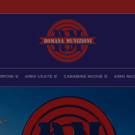
RPONI
ARMI USATE
CARABINE NUOVE
ARMI NU