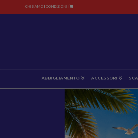
CHI SIAMO
CONDIZIONI
|
|
ABBIGLIAMENTO
ACCESSORI
SCA