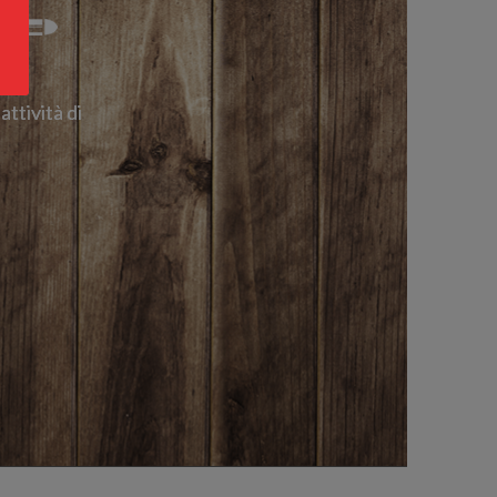
attività di