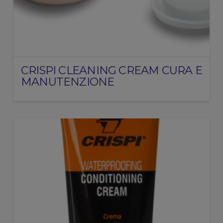
CRISPI CLEANING CREAM CURA E
MANUTENZIONE