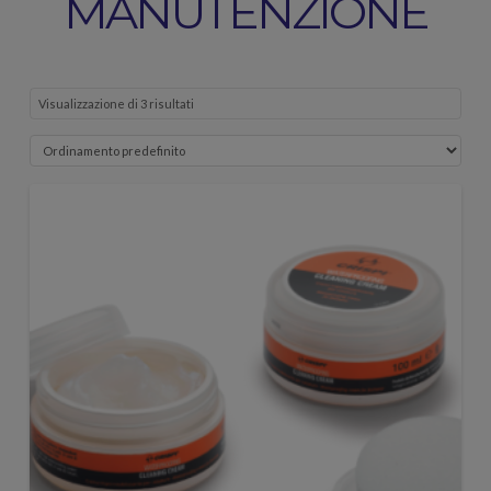
MANUTENZIONE
Visualizzazione di 3 risultati