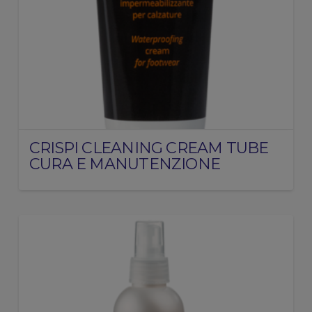
CRISPI CLEANING CREAM TUBE
CURA E MANUTENZIONE