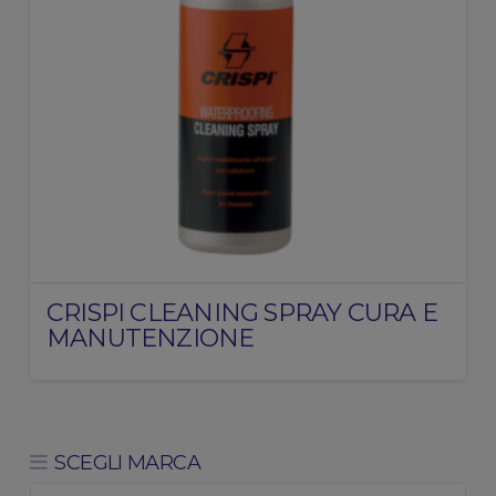
CRISPI CLEANING SPRAY CURA E
MANUTENZIONE
SCEGLI MARCA