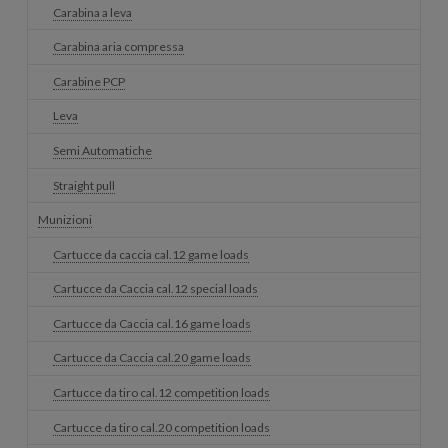
Carabina a leva
Carabina aria compressa
Carabine PCP
Leva
Semi Automatiche
Straight pull
Munizioni
Cartucce da caccia cal.12 game loads
Cartucce da Caccia cal.12 special loads
Cartucce da Caccia cal.16 game loads
Cartucce da Caccia cal.20 game loads
Cartucce da tiro cal.12 competition loads
Cartucce da tiro cal.20 competition loads