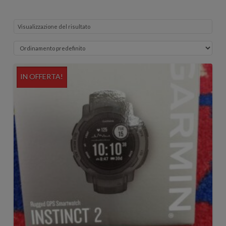
Visualizzazione del risultato
IN OFFERTA!