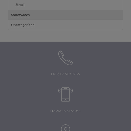
Stivali
Smartwatch
Uncategorized
(+39) 06.9050286
(+39) 328.8163051