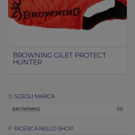
BROWNING GILET PROTECT
HUNTER
SCEGLI MARCA
BROWNING
(1)
RICERCA NELLO SHOP