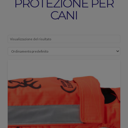
PROTEZIONE PER
CANI
Visualizzazione del risultato