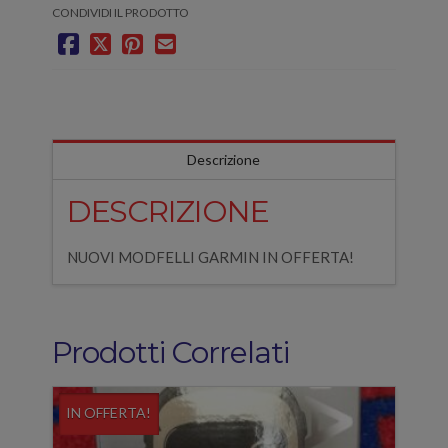
CONDIVIDI IL PRODOTTO
Descrizione
DESCRIZIONE
NUOVI MODFELLI GARMIN IN OFFERTA!
Prodotti Correlati
IN OFFERTA!