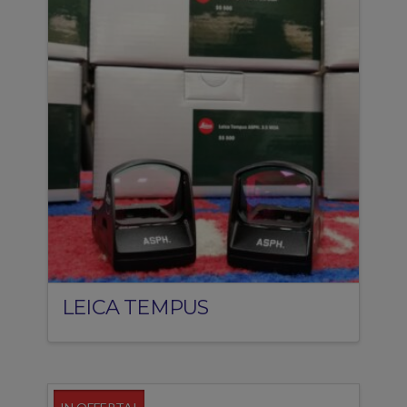
LEICA TEMPUS