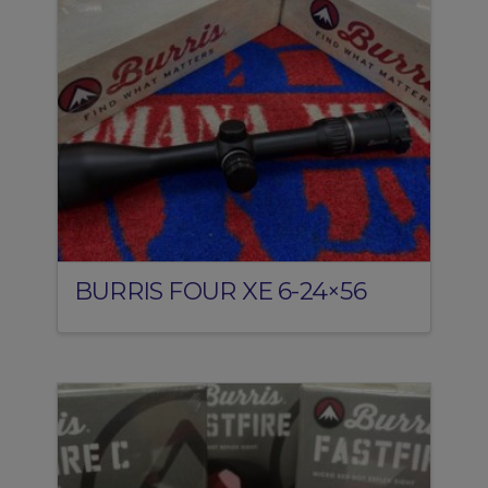
BURRIS FOUR XE 6-24×56