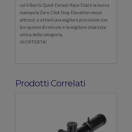
cui il Burris Quick Detach Race Dial e la nuova
manopola Zero Click Stop Elevation senza
attrezzi, e ottieni una migliore precisione con
tre opzioni di reticolo e la migliore chiarezza
ottica della categoria.
IN OFFERTA!
Prodotti Correlati