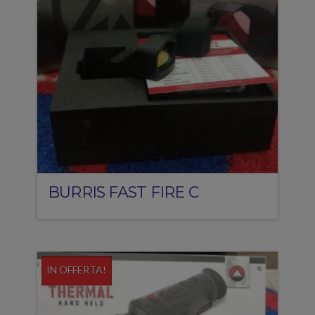
BURRIS FAST FIRE C
IN OFFERTA!