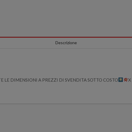
Descrizione
TE LE DIMENSIONI A PREZZI DI SVENDITA SOTTO COSTO
X