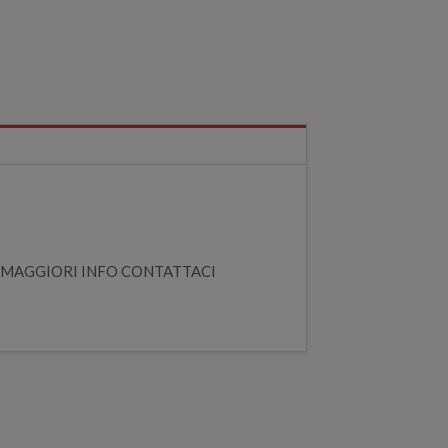
 MAGGIORI INFO CONTATTACI