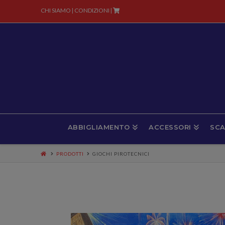
CHI SIAMO
CONDIZIONI
|
|
ABBIGLIAMENTO
ACCESSORI
SCA
PRODOTTI
GIOCHI PIROTECNICI