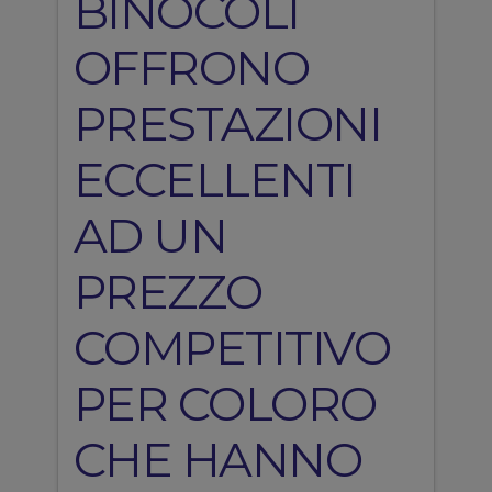
BINOCOLI
OFFRONO
PRESTAZIONI
ECCELLENTI
AD UN
PREZZO
COMPETITIVO
PER COLORO
CHE HANNO