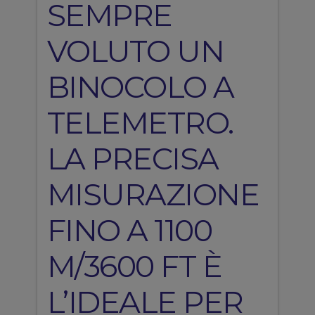
SEMPRE
VOLUTO UN
BINOCOLO A
TELEMETRO.
LA PRECISA
MISURAZIONE
FINO A 1100
M/3600 FT È
L’IDEALE PER