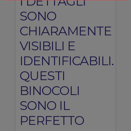
I DETTAGLI
SONO
CHIARAMENTE
VISIBILI E
IDENTIFICABILI.
QUESTI
BINOCOLI
SONO IL
PERFETTO