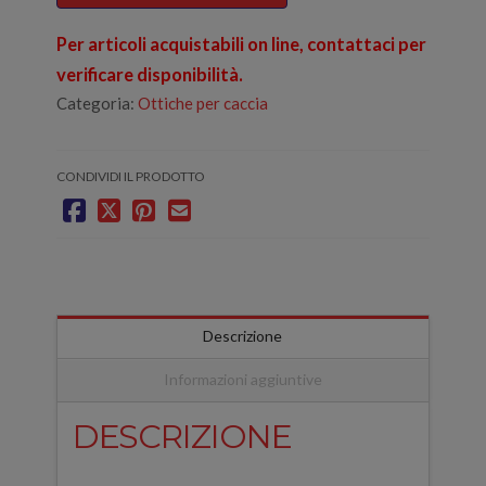
Per articoli acquistabili on line, contattaci per
verificare disponibilità.
Categoria:
Ottiche per caccia
CONDIVIDI IL PRODOTTO
Descrizione
Informazioni aggiuntive
DESCRIZIONE