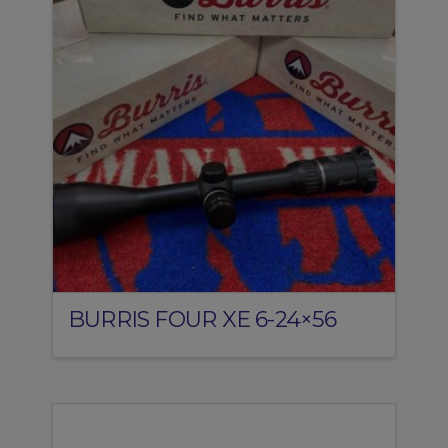
BURRIS FOUR XE 6-24×56