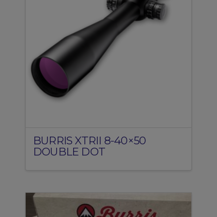
BURRIS XTRII 8-40×50
DOUBLE DOT