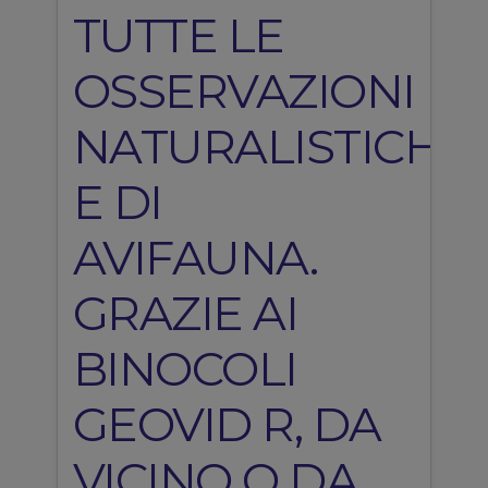
TUTTE LE
OSSERVAZIONI
NATURALISTICHE
E DI
AVIFAUNA.
GRAZIE AI
BINOCOLI
GEOVID R, DA
VICINO O DA