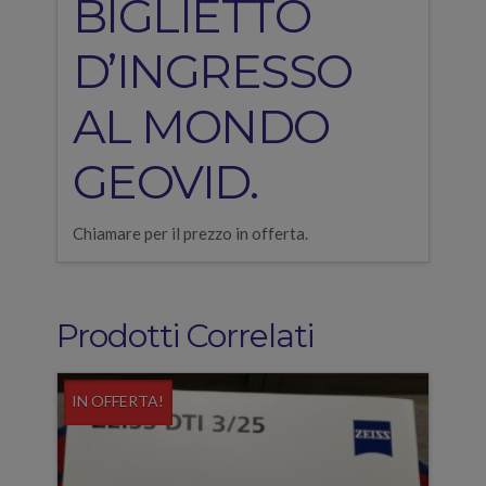
BIGLIETTO
D’INGRESSO
AL MONDO
GEOVID.
Chiamare per il prezzo in offerta.
Prodotti Correlati
IN OFFERTA!