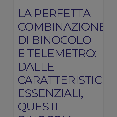
LA PERFETTA
COMBINAZIONE
DI BINOCOLO
E TELEMETRO:
DALLE
CARATTERISTICH
ESSENZIALI,
QUESTI