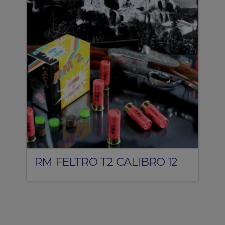
RM FELTRO T2 CALIBRO 12