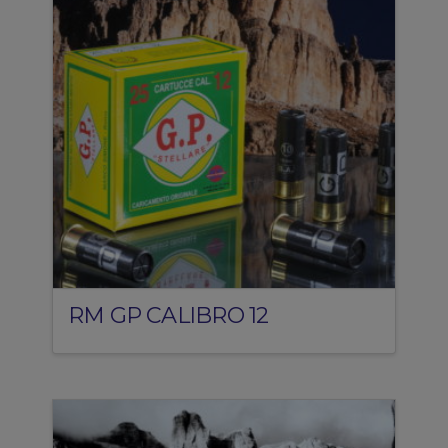
RM GP CALIBRO 12