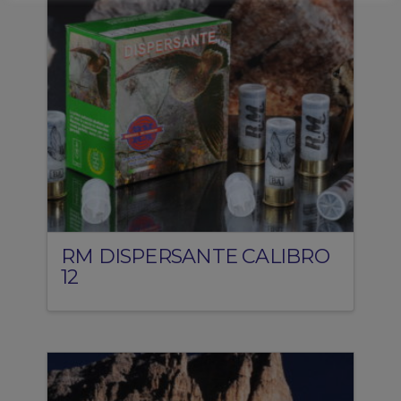
RM DISPERSANTE CALIBRO
12