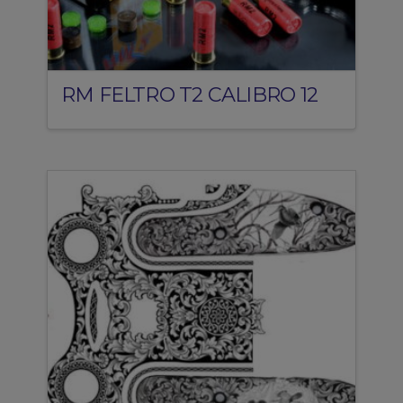
RM FELTRO T2 CALIBRO 12