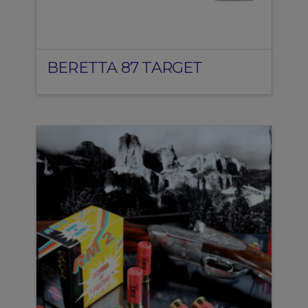
BERETTA 87 TARGET