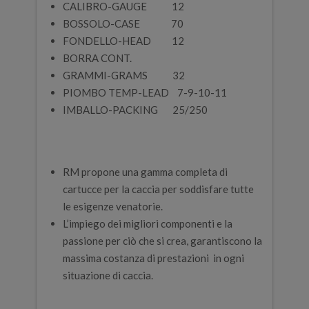
CALIBRO-GAUGE 12
BOSSOLO-CASE 70
FONDELLO-HEAD 12
BORRA CONT.
GRAMMI-GRAMS 32
PIOMBO TEMP-LEAD 7-9-10-11
IMBALLO-PACKING 25/250
RM propone una gamma completa di
cartucce per la caccia per soddisfare tutte
le esigenze venatorie.
L’impiego dei migliori componenti e la
passione per ciò che si crea, garantiscono la
massima costanza di prestazioni in ogni
situazione di caccia.