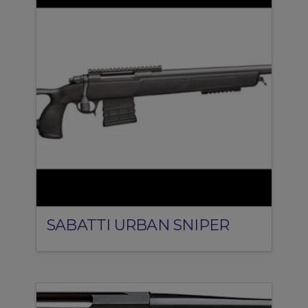
SABATTI URBAN SNIPER