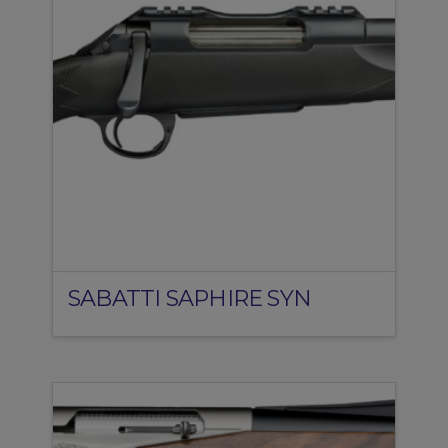
SABATTI SAPHIRE SYN