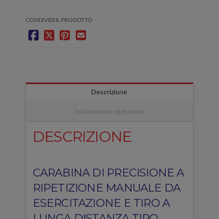
CONDIVIDI IL PRODOTTO
Descrizione
Informazioni aggiuntive
DESCRIZIONE
CARABINA DI PRECISIONE A
RIPETIZIONE MANUALE DA
ESERCITAZIONE E TIRO A
LUNGA DISTANZA TIPO