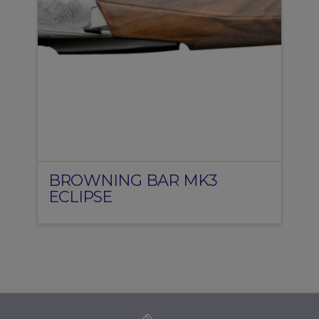
BROWNING BAR MK3
ECLIPSE