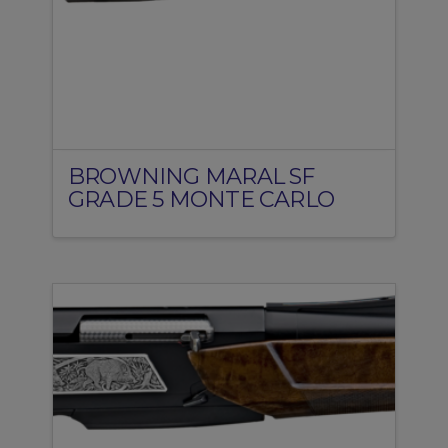
BROWNING MARAL SF
GRADE 5 MONTE CARLO