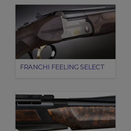
FRANCHI FEELING SELECT