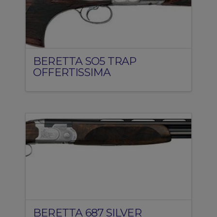
BERETTA SO5 TRAP
OFFERTISSIMA
BERETTA 687 SILVER