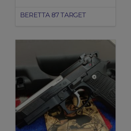
BERETTA 87 TARGET