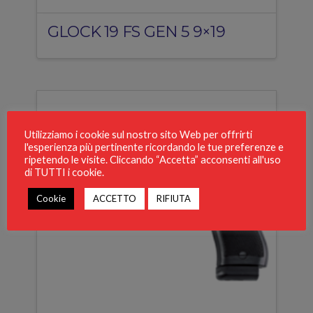
GLOCK 19 FS GEN 5 9×19
Utilizziamo i cookie sul nostro sito Web per offrirti
l'esperienza più pertinente ricordando le tue preferenze e
ripetendo le visite. Cliccando “Accetta” acconsenti all'uso
di TUTTI i cookie.
Cookie
ACCETTO
RIFIUTA