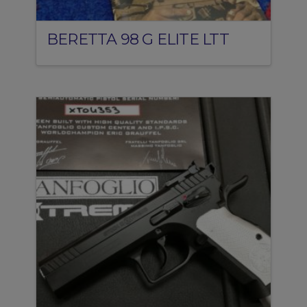
BERETTA 98 G ELITE LTT