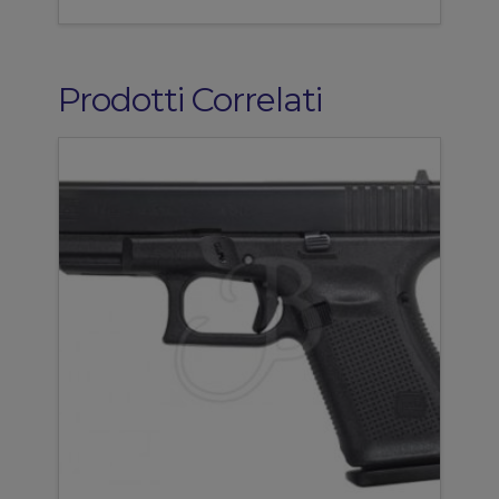
Prodotti Correlati