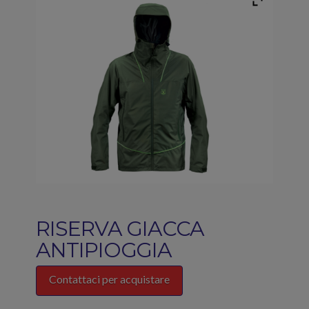
RISERVA GIACCA
ANTIPIOGGIA
Contattaci per acquistare