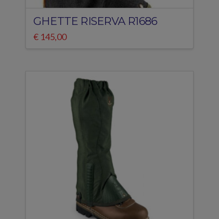
GHETTE RISERVA R1686
€
145,00