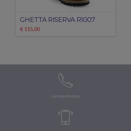
GHETTA RISERVA R1007
€
115,00
(+39) 06.9050286