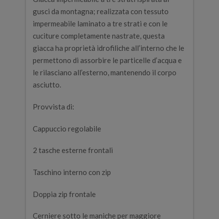
gusci da montagna; realizzata con tessuto
impermeabile laminato a tre strati e con le
cuciture completamente nastrate, questa
giacca ha proprietà idrofiliche all’interno che le
permettono di assorbire le particelle d’acqua e
le rilasciano all’esterno, mantenendo il corpo
asciutto.
Provvista di:
Cappuccio regolabile
2 tasche esterne frontali
Taschino interno con zip
Doppia zip frontale
Cerniere sotto le maniche per maggiore