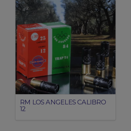
RM LOS ANGELES CALIBRO
12