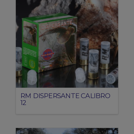
RM DISPERSANTE CALIBRO
12