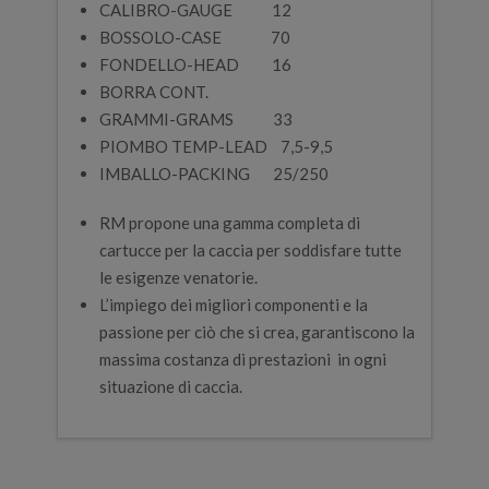
CALIBRO-GAUGE 12
BOSSOLO-CASE 70
FONDELLO-HEAD 16
BORRA CONT.
GRAMMI-GRAMS 33
PIOMBO TEMP-LEAD 7,5-9,5
IMBALLO-PACKING 25/250
RM propone una gamma completa di
cartucce per la caccia per soddisfare tutte
le esigenze venatorie.
L’impiego dei migliori componenti e la
passione per ciò che si crea, garantiscono la
massima costanza di prestazioni in ogni
situazione di caccia.