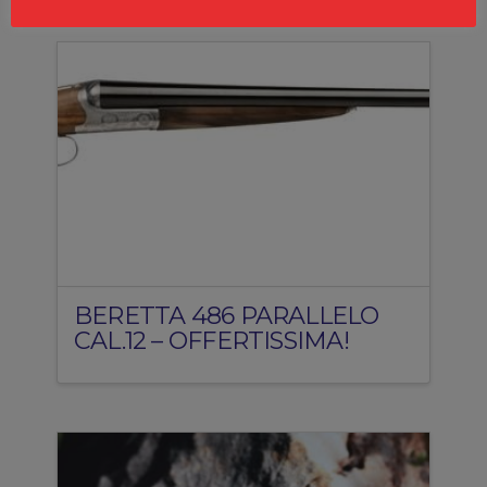
BERETTA 486 PARALLELO
CAL.12 – OFFERTISSIMA!