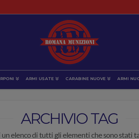
RPONI
ARMI USATE
CARABINE NUOVE
ARMI NU
ARCHIVIO TAG
 un elenco di tutti gli elementi che sono stati 