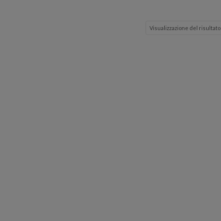
Visualizzazione del risultato