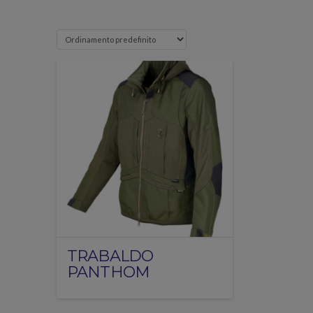
TRABALDO
PANTHOM